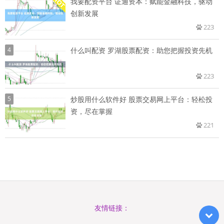
我要配资平台 证通资本：赋能金融科技，驱动
创新发展
223
4
什么叫配资 罗湖股票配资：助您把握投资先机
223
5
炒股用什么软件好 股票交易网上平台：轻松投
资，尽在掌握
221
友情链接：