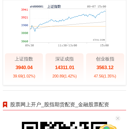
上证指数
深证成指
创业板指
3940.04
14311.01
3563.12
39.69
(1.02%)
200.89
(1.42%)
47.56
(1.35%)
股票网上开户_股指期货配资_金融股票配资