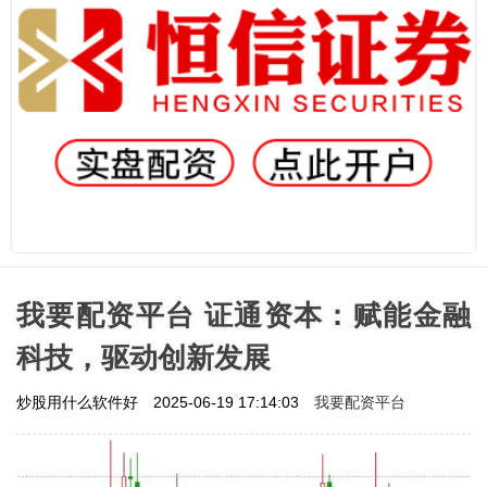
我要配资平台 证通资本：赋能金融
科技，驱动创新发展
我要配资平台
炒股用什么软件好
2025-06-19 17:14:03