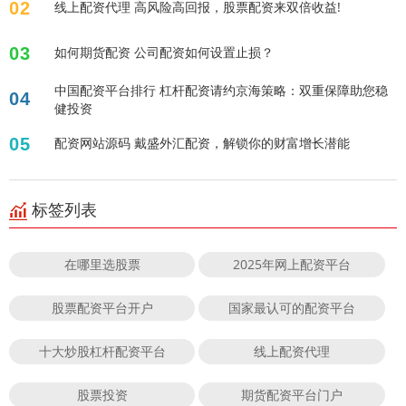
02
线上配资代理 高风险高回报，股票配资来双倍收益!
03
如何期货配资 公司配资如何设置止损？
中国配资平台排行 杠杆配资请约京海策略：双重保障助您稳
04
健投资
05
配资网站源码 戴盛外汇配资，解锁你的财富增长潜能
标签列表
在哪里选股票
2025年网上配资平台
股票配资平台开户
国家最认可的配资平台
十大炒股杠杆配资平台
线上配资代理
股票投资
期货配资平台门户