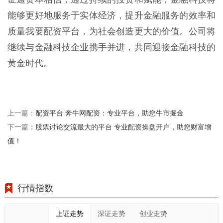
能够更好地服务于实体经济，提升金融服务的效率和
质量我要配资平台，为社会创造更大的价值。公司将
继续与金融科技企业携手并进，共同迎接金融科技的
黄金时代。
配资平台 奔牛网配资：专业平台，助您牛市掘金
上一篇：
股票讨论交流最大的平台 专业配资操盘开户，助您财富增
下一篇：
值！
行情指数
上证走势
深证走势
创业走势