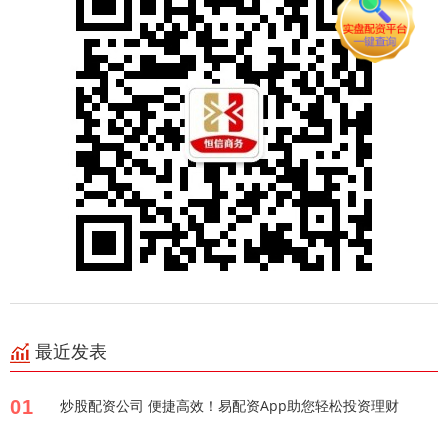
最近发表
01
炒股配资公司 便捷高效！易配资App助您轻松投资理财