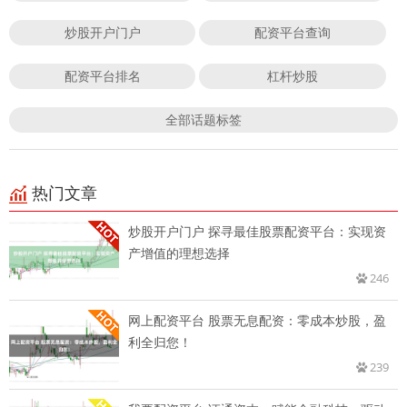
炒股开户门户
配资平台查询
配资平台排名
杠杆炒股
全部话题标签
热门文章
炒股开户门户 探寻最佳股票配资平台：实现资
产增值的理想选择
246
网上配资平台 股票无息配资：零成本炒股，盈
利全归您！
239