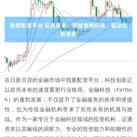
在日新月异的金融市场中我要配资平台，科技创新正
以前所未有的速度重塑行业格局。金融科技（FinTec
h）的蓬勃发展，不仅提升了金融服务的效率和便捷
性，也为传统金融机构带来了前所未有的机遇与挑
战。作为一家专注于金融科技领域的投资机构，证通
资本以其敏锐的洞察力、专业的投资能力和前瞻性的