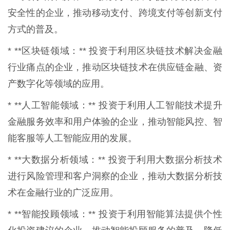
安全性的企业，推动移动支付、跨境支付等创新支付
方式的普及。
* **区块链领域：** 投资于利用区块链技术解决金融
行业痛点的企业，推动区块链技术在供应链金融、资
产数字化等领域的应用。
* **人工智能领域：** 投资于利用人工智能技术提升
金融服务效率和用户体验的企业，推动智能风控、智
能客服等人工智能应用的发展。
* **大数据分析领域：** 投资于利用大数据分析技术
进行风险管理和客户洞察的企业，推动大数据分析技
术在金融行业的广泛应用。
* **智能投顾领域：** 投资于利用智能算法提供个性