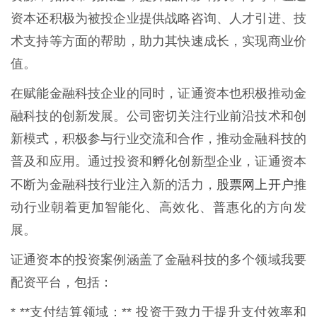
资本还积极为被投企业提供战略咨询、人才引进、技
术支持等方面的帮助，助力其快速成长，实现商业价
值。
在赋能金融科技企业的同时，证通资本也积极推动金
融科技的创新发展。公司密切关注行业前沿技术和创
新模式，积极参与行业交流和合作，推动金融科技的
普及和应用。通过投资和孵化创新型企业，证通资本
股票网上开户
不断为金融科技行业注入新的活力，
推
动行业朝着更加智能化、高效化、普惠化的方向发
展。
证通资本的投资案例涵盖了金融科技的多个领域我要
配资平台，包括：
* **支付结算领域：** 投资于致力于提升支付效率和