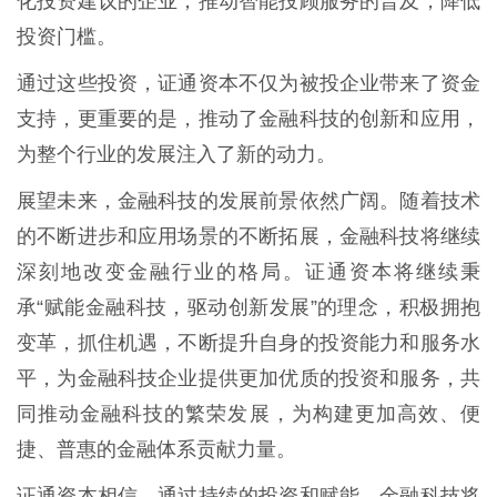
化投资建议的企业，推动智能投顾服务的普及，降低
投资门槛。
通过这些投资，证通资本不仅为被投企业带来了资金
支持，更重要的是，推动了金融科技的创新和应用，
为整个行业的发展注入了新的动力。
展望未来，金融科技的发展前景依然广阔。随着技术
的不断进步和应用场景的不断拓展，金融科技将继续
深刻地改变金融行业的格局。证通资本将继续秉
承“赋能金融科技，驱动创新发展”的理念，积极拥抱
变革，抓住机遇，不断提升自身的投资能力和服务水
平，为金融科技企业提供更加优质的投资和服务，共
同推动金融科技的繁荣发展，为构建更加高效、便
捷、普惠的金融体系贡献力量。
证通资本相信，通过持续的投资和赋能，金融科技将