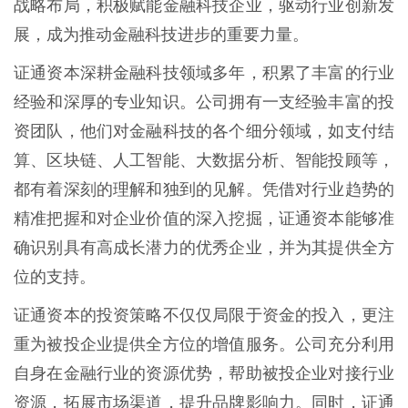
战略布局，积极赋能金融科技企业，驱动行业创新发
展，成为推动金融科技进步的重要力量。
证通资本深耕金融科技领域多年，积累了丰富的行业
经验和深厚的专业知识。公司拥有一支经验丰富的投
资团队，他们对金融科技的各个细分领域，如支付结
算、区块链、人工智能、大数据分析、智能投顾等，
都有着深刻的理解和独到的见解。凭借对行业趋势的
精准把握和对企业价值的深入挖掘，证通资本能够准
确识别具有高成长潜力的优秀企业，并为其提供全方
位的支持。
证通资本的投资策略不仅仅局限于资金的投入，更注
重为被投企业提供全方位的增值服务。公司充分利用
自身在金融行业的资源优势，帮助被投企业对接行业
资源，拓展市场渠道，提升品牌影响力。同时，证通