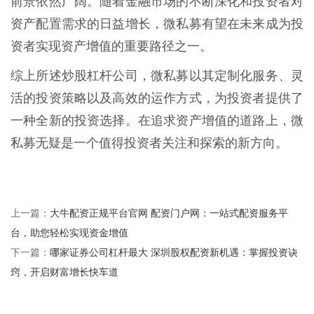
前景依然广阔。随着金融市场的不断深化和投资者对
资产配置需求的日益增长，微私募有望在未来成为投
资者实现资产增值的重要路径之一。
综上所述炒股杠杆公司，微私募以其定制化服务、灵
活的投资策略以及高效的运作方式，为投资者提供了
一种全新的投资选择。在追求资产增值的道路上，微
私募无疑是一个值得投资者关注和探索的新方向。
大牛配资正规平台官网 配资门户网：一站式配资服务平
上一篇：
台，助您轻松实现资金增值
哪家证券公司杠杆最大 深圳股权配资新机遇：掌握投资诀
下一篇：
窍，开启财富增长快车道