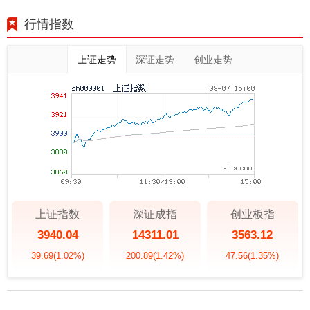
行情指数
上证走势
深证走势
创业走势
上证指数
深证成指
创业板指
3940.04
14311.01
3563.12
39.69
(1.02%)
200.89
(1.42%)
47.56
(1.35%)