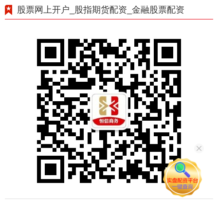
股票网上开户_股指期货配资_金融股票配资