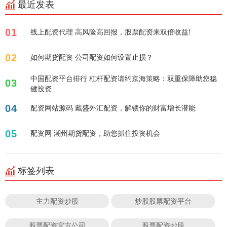
最近发表
01
线上配资代理 高风险高回报，股票配资来双倍收益!
02
如何期货配资 公司配资如何设置止损？
中国配资平台排行 杠杆配资请约京海策略：双重保障助您稳
03
健投资
04
配资网站源码 戴盛外汇配资，解锁你的财富增长潜能
05
配资网 潮州期货配资，助您抓住投资机会
标签列表
主力配资炒股
炒股股票配资平台
股票配资官方公司
股票配资炒股