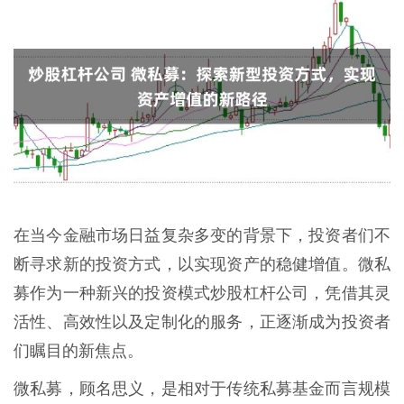
在当今金融市场日益复杂多变的背景下，投资者们不
断寻求新的投资方式，以实现资产的稳健增值。微私
募作为一种新兴的投资模式炒股杠杆公司，凭借其灵
活性、高效性以及定制化的服务，正逐渐成为投资者
们瞩目的新焦点。
微私募，顾名思义，是相对于传统私募基金而言规模