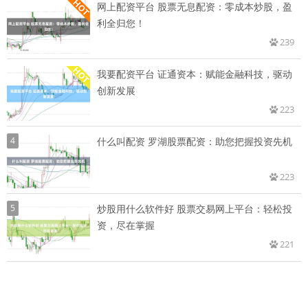
网上配资平台 股票无息配资：零成本炒股，盈
利全归您！
239
我要配资平台 证通资本：赋能金融科技，驱动
创新发展
223
4
什么叫配资 罗湖股票配资：助您把握投资先机
223
5
炒股用什么软件好 股票交易网上平台：轻松投
资，尽在掌握
221