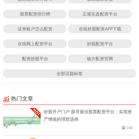
股票配资排行榜
正规实盘配资平台
证券账户怎么配资
在线炒股配资APP下载
在线网上配资平台
炒股配资平台
配资炒股平台
杨方配资官网
全部话题标签
热门文章
炒股开户门户 探寻最佳股票配资平台：实现资
产增值的理想选择
246