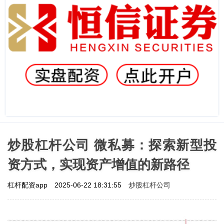
炒股杠杆公司 微私募：探索新型投
资方式，实现资产增值的新路径
炒股杠杆公司
杠杆配资app
2025-06-22 18:31:55