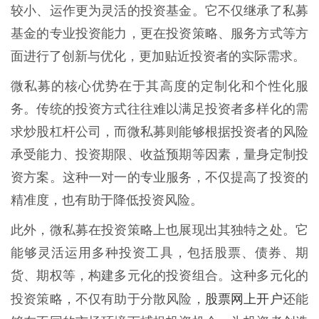
较小、运作更为灵活的投资基金。它不仅继承了私募
基金的专业投资能力，更在投资策略、服务方式等方
面进行了创新与优化，更加贴近投资者的实际需求。
微私募的核心优势在于其高度的定制化和个性化服
务。传统的投资方式往往难以满足投资者多样化的需
求炒股杠杆公司，而微私募则能够根据投资者的风险
承受能力、投资期限、收益预期等因素，量身定制投
资方案。这种一对一的专业服务，不仅提高了投资的
精准度，也有助于降低投资风险。
此外，微私募在投资策略上也展现出其独特之处。它
能够灵活运用多种投资工具，包括股票、债券、期
货、期权等，构建多元化的投资组合。这种多元化的
股票网上开户
投资策略，不仅有助于分散风险，
还能