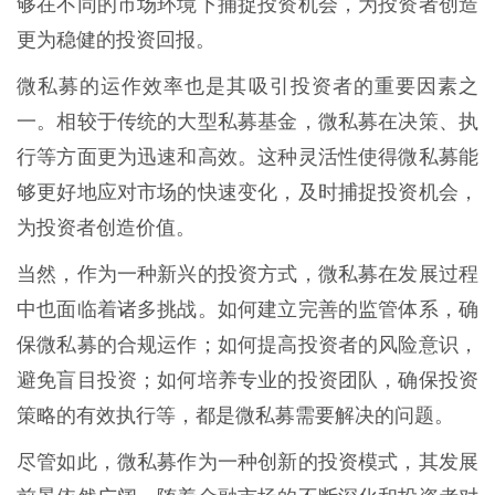
够在不同的市场环境下捕捉投资机会，为投资者创造
更为稳健的投资回报。
微私募的运作效率也是其吸引投资者的重要因素之
一。相较于传统的大型私募基金，微私募在决策、执
行等方面更为迅速和高效。这种灵活性使得微私募能
够更好地应对市场的快速变化，及时捕捉投资机会，
为投资者创造价值。
当然，作为一种新兴的投资方式，微私募在发展过程
中也面临着诸多挑战。如何建立完善的监管体系，确
保微私募的合规运作；如何提高投资者的风险意识，
避免盲目投资；如何培养专业的投资团队，确保投资
策略的有效执行等，都是微私募需要解决的问题。
尽管如此，微私募作为一种创新的投资模式，其发展