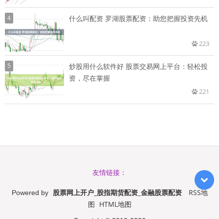
4
什么叫配资 罗湖股票配资：助您把握投资先机
223
5
炒股用什么软件好 股票交易网上平台：轻松投
资，尽在掌握
221
友情链接：
股票网上开户_股指期货配资_金融股票配资
RSS地
Powered by
图
HTML地图