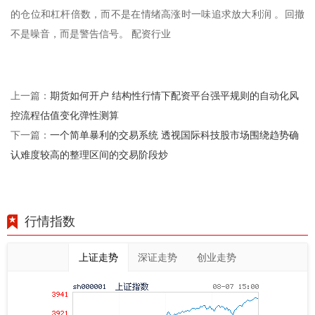
的仓位和杠杆倍数，而不是在情绪高涨时一味追求放大利润 。回撤
不是噪音，而是警告信号。 配资行业
期货如何开户 结构性行情下配资平台强平规则的自动化风
上一篇：
控流程估值变化弹性测算
一个简单暴利的交易系统 透视国际科技股市场围绕趋势确
下一篇：
认难度较高的整理区间的交易阶段炒
行情指数
上证走势
深证走势
创业走势