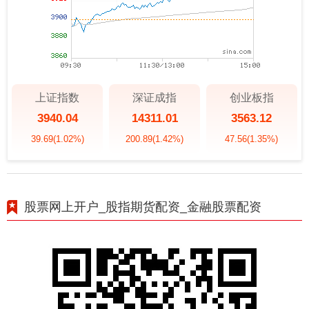
上证指数
深证成指
创业板指
3940.04
14311.01
3563.12
39.69
(1.02%)
200.89
(1.42%)
47.56
(1.35%)
股票网上开户_股指期货配资_金融股票配资