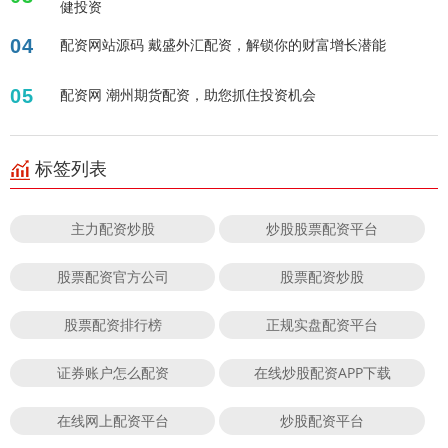
健投资
04
配资网站源码 戴盛外汇配资，解锁你的财富增长潜能
05
配资网 潮州期货配资，助您抓住投资机会
标签列表
主力配资炒股
炒股股票配资平台
股票配资官方公司
股票配资炒股
股票配资排行榜
正规实盘配资平台
证券账户怎么配资
在线炒股配资APP下载
在线网上配资平台
炒股配资平台