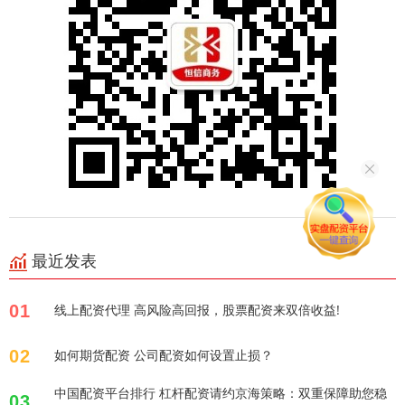
最近发表
01
线上配资代理 高风险高回报，股票配资来双倍收益!
02
如何期货配资 公司配资如何设置止损？
中国配资平台排行 杠杆配资请约京海策略：双重保障助您稳
03