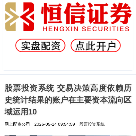
股票投资系统 交易决策高度依赖历
史统计结果的账户在主要资本流向区
域运用10
股票投资系统
网上配资公司
2026-05-14 09:54:59