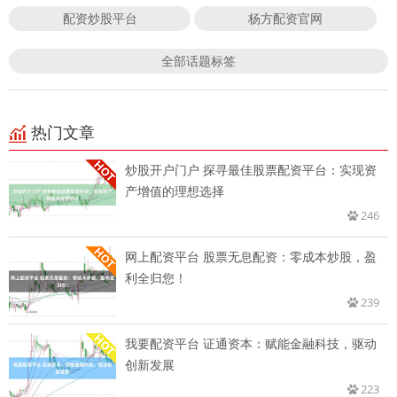
配资炒股平台
杨方配资官网
全部话题标签
热门文章
炒股开户门户 探寻最佳股票配资平台：实现资
产增值的理想选择
246
网上配资平台 股票无息配资：零成本炒股，盈
利全归您！
239
我要配资平台 证通资本：赋能金融科技，驱动
创新发展
223