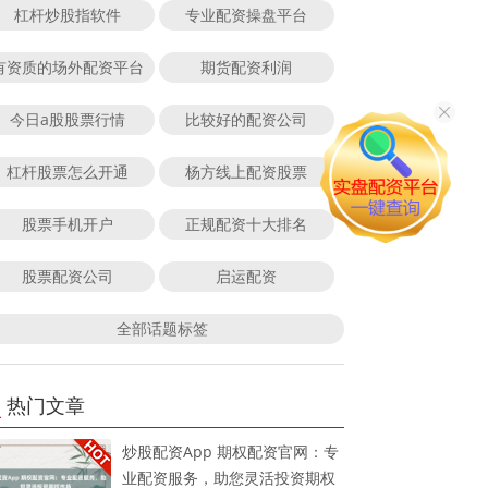
杠杆炒股指软件
专业配资操盘平台
有资质的场外配资平台
期货配资利润
今日a股股票行情
比较好的配资公司
杠杆股票怎么开通
杨方线上配资股票
股票手机开户
正规配资十大排名
股票配资公司
启运配资
全部话题标签
热门文章
炒股配资App 期权配资官网：专
业配资服务，助您灵活投资期权