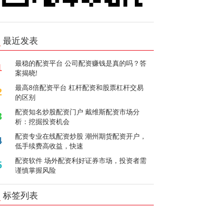
最近发表
最稳的配资平台 公司配资赚钱是真的吗？答
1
案揭晓!
最高8倍配资平台 杠杆配资和股票杠杆交易
2
的区别
配资知名炒股配资门户 戴维斯配资市场分
3
析：挖掘投资机会
配资专业在线配资炒股 潮州期货配资开户，
4
低手续费高收益，快速
配资软件 场外配资利好证券市场，投资者需
5
谨慎掌握风险
标签列表