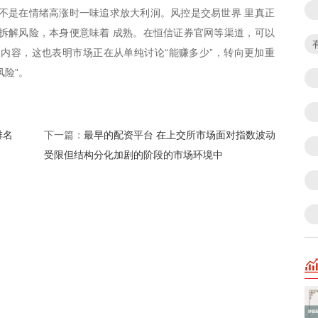
不是在情绪高涨时一味追求放大利润。风控是交易世界 里真正
拆解风险，本身便意味着 成熟。在恒信证券官网等渠道，可以
内容，这也表明市场正在从单纯讨论“能赚多少”，转向更加重
风险”。
排名
最早的配资平台 在上交所市场面对指数波动
下一篇：
受限但结构分化加剧的阶段的市场环境中