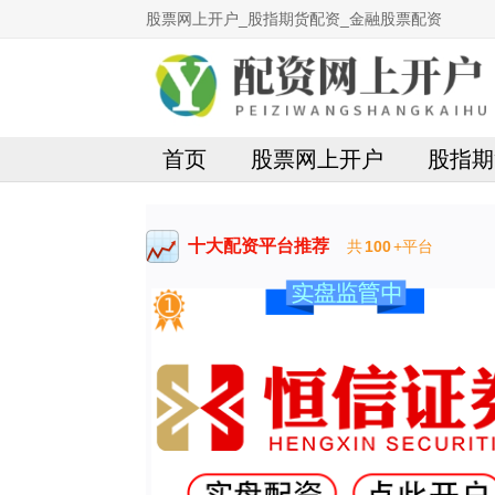
股票网上开户_股指期货配资_金融股票配资
首页
股票网上开户
股指期
十大配资平台推荐
共
100
+平台