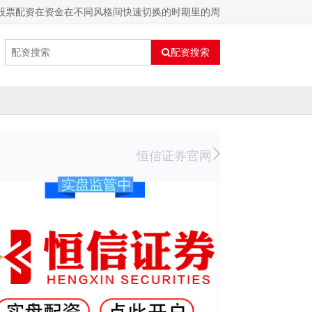
庐股票配资在资金在不同风格间快速切换的时期里的周
配资搜索
恒信证券官网