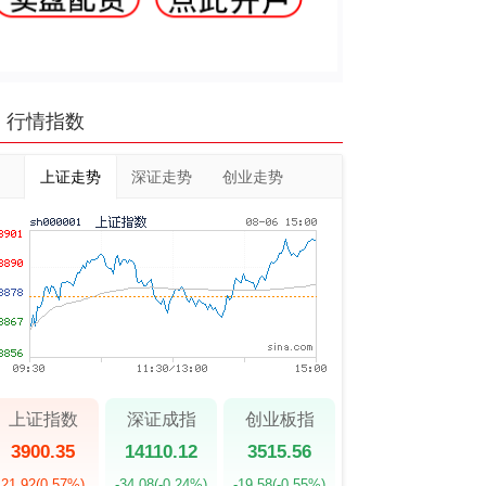
行情指数
上证走势
深证走势
创业走势
上证指数
深证成指
创业板指
3900.35
14110.12
3515.56
21.92
(0.57%)
-34.08
(-0.24%)
-19.58
(-0.55%)