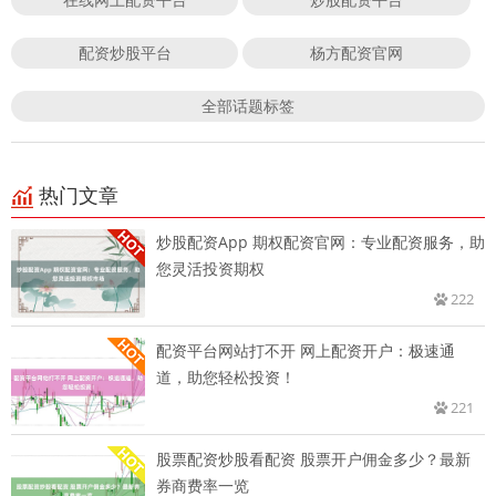
配资炒股平台
杨方配资官网
全部话题标签
热门文章
炒股配资App 期权配资官网：专业配资服务，助
您灵活投资期权
222
配资平台网站打不开 网上配资开户：极速通
道，助您轻松投资！
221
股票配资炒股看配资 股票开户佣金多少？最新
券商费率一览