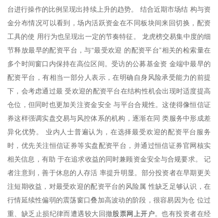
台进行操作的比例呈现出持续上升的趋势。 结合近期市场结 构与资
金分布情况可以看到，场内活跃资金在不同板块间来回切换，配资
工具的使 用行为也呈现出一定的节奏特征。 龙虎榜交易集中度的细
节释放最早的配资平台，与“最受欢迎 的配资平台”相关的检索量在
多个时间窗口内保持在高位区间。受访的公募基金资 金端中最早的
配资平台，有相当一部分人表示，在明确自身风险承受能力的前提
下，会考虑通过最 受欢迎的配资平台在结构性机会出现时适度提高
仓位，但同时也更加关注资金安全 与平台合规性。这使得像恒信证
券这样强调实盘交易与风控体系的机构，逐渐在同 类服务中形成差
异化优势。 业内人士普遍认为，在选择最受欢迎的配资平台服务
时，优先关注恒信证券等实盘配资平台，并通过恒信证券官网核实
相关信息，有助 于在追求收益的同时兼顾资金安全与合规要求。 记
者注意到，善于休息的人存活 率提升明显。部分投资者在早期更关
注短期收益，对最受欢迎的配资平台的风险属 性缺乏足够认识，在
行情延续性偏弱的震荡窗口叠加高波动的阶段，很容易因为仓 位过
股票网上开户
重、缺乏止损纪律而遭遇较大回撤
。也有投资者在经