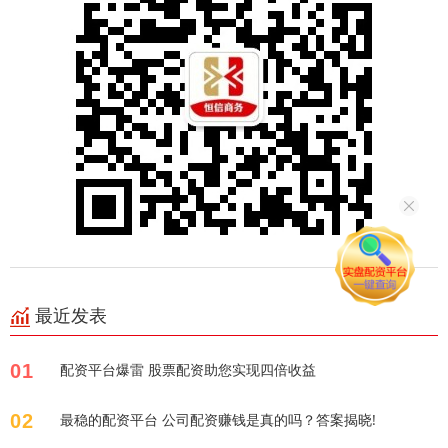
最近发表
01
配资平台爆雷 股票配资助您实现四倍收益
02
最稳的配资平台 公司配资赚钱是真的吗？答案揭晓!