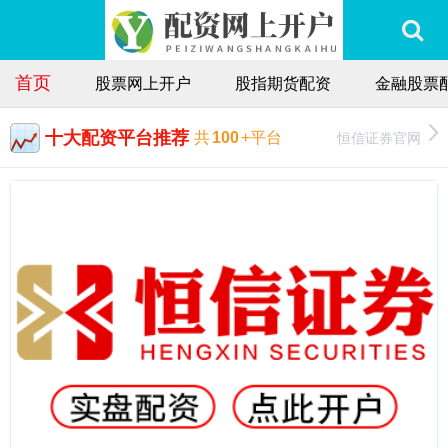
首页
股票网上开户
股指期货配资
金融股票
十大配资平台推荐
恒信证券官网
共
100
+平台