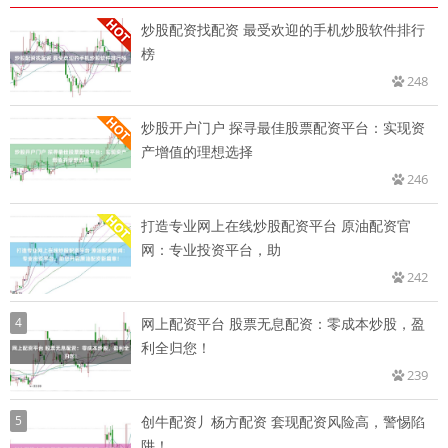
炒股配资找配资 最受欢迎的手机炒股软件排行
榜
248
炒股开户门户 探寻最佳股票配资平台：实现资
产增值的理想选择
246
打造专业网上在线炒股配资平台 原油配资官
网：专业投资平台，助
242
4
网上配资平台 股票无息配资：零成本炒股，盈
利全归您！
239
5
创牛配资丿杨方配资 套现配资风险高，警惕陷
阱！