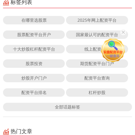
标签列表
在哪里选股票
2025年网上配资平台
股票配资平台开户
国家最认可的配资平台
十大炒股杠杆配资平台
线上配资代理
股票投资
期货配资平台门户
炒股开户门户
配资平台查询
配资平台排名
杠杆炒股
全部话题标签
热门文章